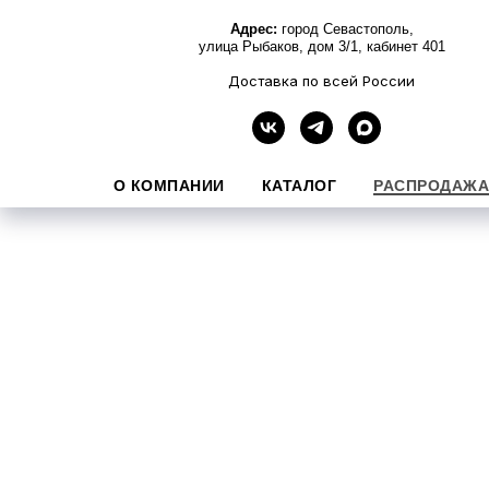
Адрес:
город Севастополь,
улица Рыбаков, дом 3/1, кабинет 401
Доставка по всей России
О КОМПАНИИ
КАТАЛОГ
РАСПРОДАЖА