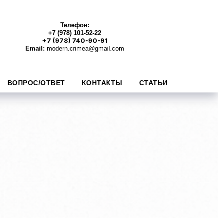
Телефон:
+7 (978) 101-52-22
+7 (978) 740-90-91
Email:
modern.crimea@gmail.com
ВОПРОС/ОТВЕТ
КОНТАКТЫ
СТАТЬИ