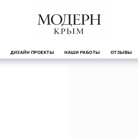
ДИЗАЙН ПРОЕКТЫ
НАШИ РАБОТЫ
ОТЗЫВЫ