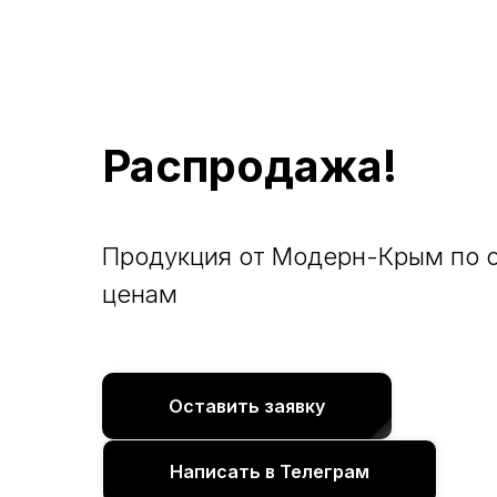
Распродажа!
Продукция от Модерн-Крым по 
ценам
Оставить заявку
Написать в Телеграм