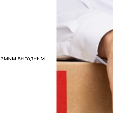
самым выгодным