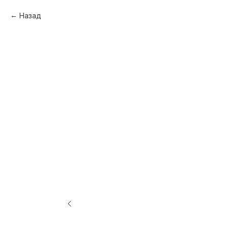
Назад