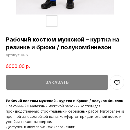
Рабочий костюм мужской – куртка на
резинке и брюки / полукомбинезон
Артикул:
КР6
6000,00
р.
ЗАКАЗАТЬ
Рабочий костюм мужской – куртка и брюки / полукомбинезон
Практичный и надёжный мужской рабочий костюм для
производственных, строительных и сервисных работ. Изготовлен из
прочной износостойкой ткани, комфортен при длительной носке и
устойчив к частым стиркам.
Доступен в двух вариантах исполнения: