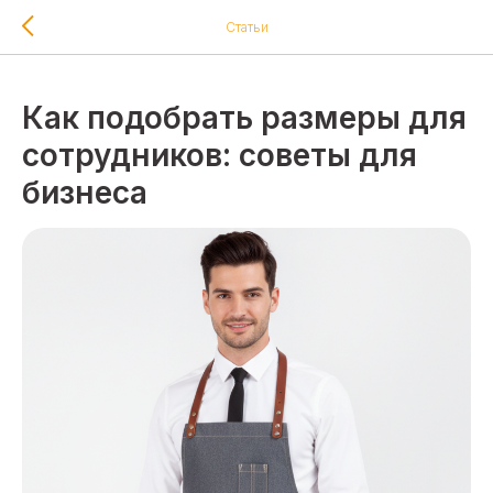
Статьи
Как подобрать размеры для
сотрудников: советы для
бизнеса