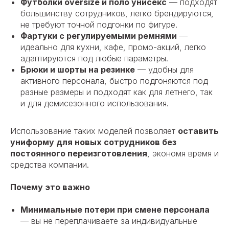
Футболки oversize и поло унисекс
— подходят
большинству сотрудников, легко брендируются,
не требуют точной подгонки по фигуре.
Фартуки с регулируемыми ремнями
—
идеально для кухни, кафе, промо-акций, легко
адаптируются под любые параметры.
Брюки и шорты на резинке
— удобны для
активного персонала, быстро подгоняются под
разные размеры и подходят как для летнего, так
и для демисезонного использования.
Использование таких моделей позволяет
оставить
униформу для новых сотрудников без
постоянного переизготовления
, экономя время и
средства компании.
Почему это важно
Минимальные потери при смене персонала
— вы не переплачиваете за индивидуальные