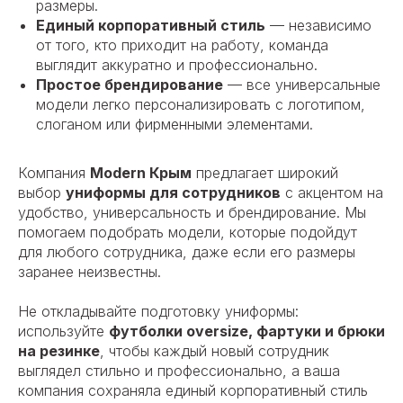
размеры.
Единый корпоративный стиль
— независимо
от того, кто приходит на работу, команда
выглядит аккуратно и профессионально.
Простое брендирование
— все универсальные
модели легко персонализировать с логотипом,
слоганом или фирменными элементами.
Компания
Modern Крым
предлагает широкий
выбор
униформы для сотрудников
с акцентом на
удобство, универсальность и брендирование. Мы
помогаем подобрать модели, которые подойдут
для любого сотрудника, даже если его размеры
заранее неизвестны.
Не откладывайте подготовку униформы:
используйте
футболки oversize, фартуки и брюки
на резинке
, чтобы каждый новый сотрудник
выглядел стильно и профессионально, а ваша
компания сохраняла единый корпоративный стиль