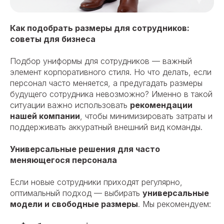
Как подобрать размеры для сотрудников:
советы для бизнеса
Подбор униформы для сотрудников — важный
элемент корпоративного стиля. Но что делать, если
персонал часто меняется, а предугадать размеры
будущего сотрудника невозможно? Именно в такой
ситуации важно использовать
рекомендации
нашей компании
, чтобы минимизировать затраты и
поддерживать аккуратный внешний вид команды.
Универсальные решения для часто
меняющегося персонала
Если новые сотрудники приходят регулярно,
оптимальный подход — выбирать
универсальные
модели и свободные размеры
. Мы рекомендуем: