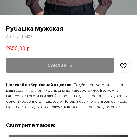
Рубашка мужская
Артикул:
РМ02
2850,00
р.
ЗАКАЗАТЬ
Широкий выбор тканей и цветов.
Подбираем материалы под
ваши задачи - от лёгких дышащих до износостойких. Возможны
нанесение логотипа и дизайн-проект под ваш бренд. Цены указаны
ориентировочно для заказов от 10 ед. и без учёта оптовых скидок.
Оставьте заявку, чтобы получить персональное предложение.
Смотрите также: