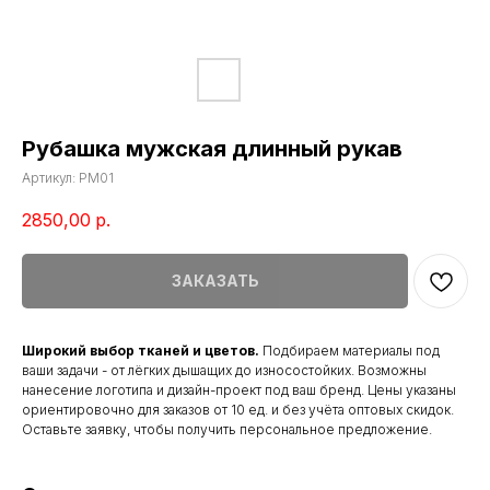
Рубашка мужская длинный рукав
Артикул:
РМ01
2850,00
р.
ЗАКАЗАТЬ
Широкий выбор тканей и цветов.
Подбираем материалы под
ваши задачи - от лёгких дышащих до износостойких. Возможны
нанесение логотипа и дизайн-проект под ваш бренд. Цены указаны
ориентировочно для заказов от 10 ед. и без учёта оптовых скидок.
Оставьте заявку, чтобы получить персональное предложение.