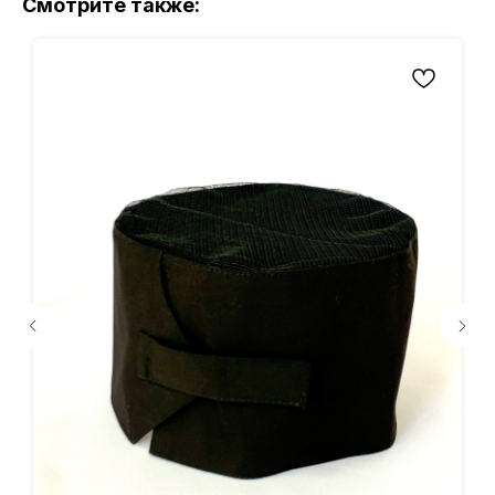
Смотрите также: