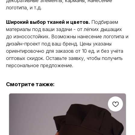
декоративные элементы, карманы, нанесение
логотипа, и т.д.
Широкий выбор тканей и цветов.
Подбираем
материалы под ваши задачи - от лёгких дышащих
до износостойких. Возможны нанесение логотипа и
дизайн-проект под ваш бренд. Цены указаны
ориентировочно для заказов от 10 ед. и без учёта
оптовых скидок. Оставьте заявку, чтобы получить
персональное предложение.
Смотрите также: