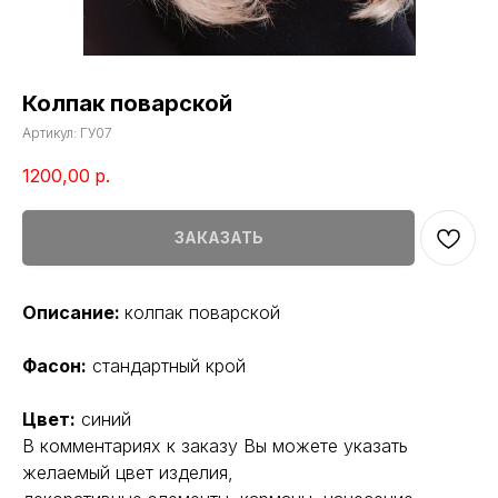
Колпак поварской
Артикул:
ГУ07
1200,00
р.
ЗАКАЗАТЬ
Описание:
колпак поварской
Фасон:
стандартный крой
Цвет:
синий
В комментариях к заказу Вы можете указать
желаемый цвет изделия,