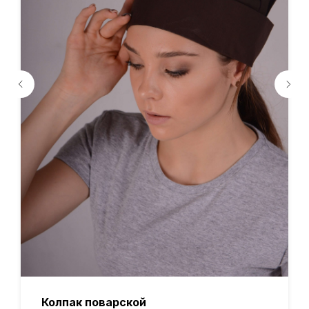
Колпак поварской