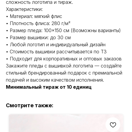
сложность логотипа и тираж.
Характеристики:
• Материал: мягкий флис
• Плотность флиса: 280 г/м²
• Размер пледа: 100×150 см (Возможны варианты)
• Размер вышивки: до 30 см
• Любой логотип и индивидуальный дизайн
• Стоимость вышивки рассчитывается по ТЗ
• Подходит для корпоративных и оптовых заказов
Закажите пледы с вышивкой логотипа — создайте
стильный брендированный подарок с премиальной
подачей и высоким качеством исполнения.
Минимальный тираж от 10 единиц
Смотрите также: