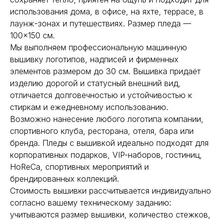
использования дома, в офисе, на яхте, террасе, в
лаунж-зонах и путешествиях. Размер пледа —
100×150 см.
Мы выполняем профессиональную машинную
вышивку логотипов, надписей и фирменных
элементов размером до 30 см. Вышивка придаёт
изделию дорогой и статусный внешний вид,
отличается долговечностью и устойчивостью к
стиркам и ежедневному использованию.
Возможно нанесение любого логотипа компании,
спортивного клуба, ресторана, отеля, бара или
бренда. Пледы с вышивкой идеально подходят для
корпоративных подарков, VIP-наборов, гостиниц,
HoReCa, спортивных мероприятий и
брендированных коллекций.
Стоимость вышивки рассчитывается индивидуально
согласно вашему техническому заданию:
учитываются размер вышивки, количество стежков,