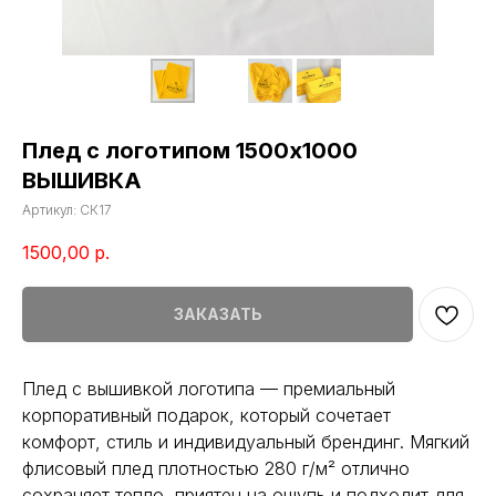
Плед с логотипом 1500х1000
ВЫШИВКА
Артикул:
СК17
1500,00
р.
ЗАКАЗАТЬ
Плед с вышивкой логотипа — премиальный
корпоративный подарок, который сочетает
комфорт, стиль и индивидуальный брендинг. Мягкий
флисовый плед плотностью 280 г/м² отлично
сохраняет тепло, приятен на ощупь и подходит для