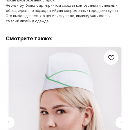
после многократных стирок.
Чёрная футболка с арт-принтом создаёт контрастный и стильный
образ, идеально подходящий для современных городских луков.
Это выбор для тех, кто ценит искусство, индивидуальность и
смелый дизайн в одежде.
Смотрите также: